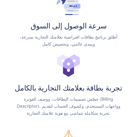
سرعة الوصول إلى السوق
أطلق برنامج بطاقات افتراضية بعلامتك التجارية بسرعة،
وبمدى عالمي، وتخصيص كامل
تجربة بطاقة بعلامتك التجارية بالكامل
خصّص تصميمات البطاقات، ووصف الفوترة (Billing
Descriptor)، وواجهات المستخدم، وكشوف الحساب لتقديم
تجربة متكاملة تتماشى مع هوية علامتك التجارية.