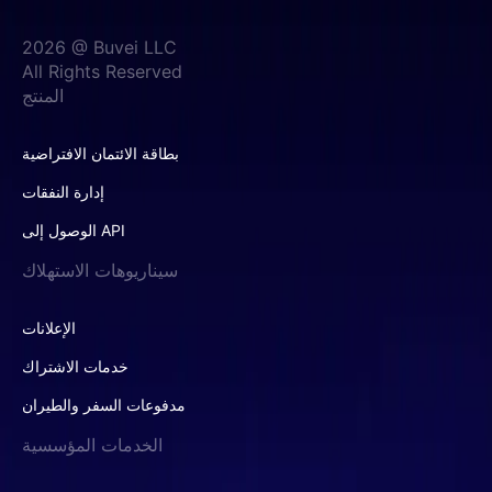
2026 @ Buvei LLC
All Rights Reserved
المنتج
بطاقة الائتمان الافتراضية
إدارة النفقات
الوصول إلى API
سيناريوهات الاستهلاك
الإعلانات
خدمات الاشتراك
مدفوعات السفر والطيران
الخدمات المؤسسية