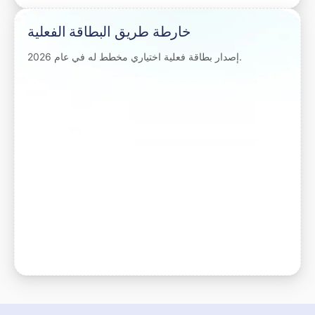
خارطة طريق البطاقة الفعلية
إصدار بطاقة فعلية اختياري مخطط له في عام 2026.