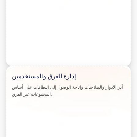
إدارة الفرق والمستخدمين
أدر الأدوار والصلاحيات وإتاحة الوصول إلى البطاقات على أساس
المجموعات عبر الفرق.