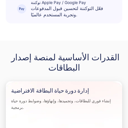
توكننة Apple Pay / Google Pay
فعّل التوكننة لتحسين قبول المدفوعات
وتجربة المستخدم عالميًا.
القدرات الأساسية لمنصة إصدار 
البطاقات
إدارة دورة حياة البطاقة الافتراضية
إنشاء فوري للبطاقات، وتجميدها، وإنهاؤها، وضوابط دورة حياة
برمجية.