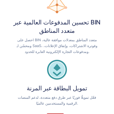
تحسين المدفوعات العالمية عبر BIN
متعدد المناطق
احصل على BIN متعدد المناطق بمعدلات موافقة عالية،
ومحسّن لـ SaaS، وفوترة الاشتراكات، وإنفاق الإعلانات،
ومدفوعات التجارة الإلكترونية العابرة للحدود.
تمويل البطاقة عبر المرنة
فعّل تمويلًا فوريًا عبر طرق دفع متعددة، لدعم المنصات
الرقمية والمستخدمين عالميًا.