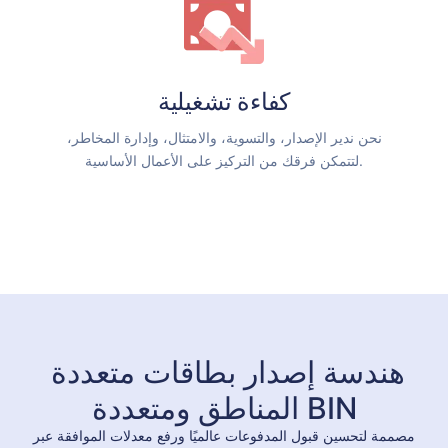
كفاءة تشغيلية
نحن ندير الإصدار، والتسوية، والامتثال، وإدارة المخاطر،
لتتمكن فرقك من التركيز على الأعمال الأساسية.
هندسة إصدار بطاقات متعددة 
المناطق ومتعددة BIN
مصممة لتحسين قبول المدفوعات عالميًا ورفع معدلات الموافقة عبر