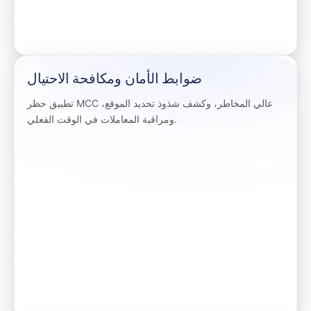
ضوابط الأمان ومكافحة الاحتيال
تطبيق حظر MCC عالي المخاطر، وكشف شذوذ تحديد الموقع،
ومراقبة المعاملات في الوقت الفعلي.