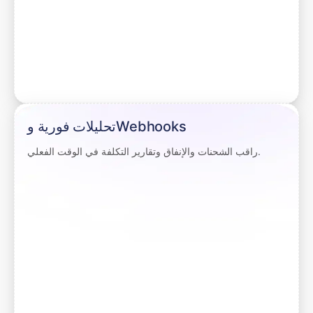
تحليلات فورية وWebhooks
راقب الشحنات والإنفاق وتقارير التكلفة في الوقت الفعلي.