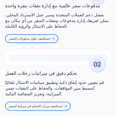
مدفوعات سفر عالمية مع إدارة نفقات بنقرة واحدة
بفضل دعم العملات المتعددة وسير عمل الاسترداد المحلي،
يمكن لفريقك إدارة مدفوعات ونفقات السفر من أي مكان مع
الحفاظ على الامتثال والرؤية الكاملة.
استكشف حلول مدفوعات السفر
تحكم دقيق في ميزانيات رحلات العمل
قم بتعيين حدود إنفاق ذكية وتطبيق سياسات الامتثال تلقائيًا
لتبسيط سير الموافقات، والحفاظ على النفقات ضمن
الميزانية، وتعزيز الشفافية المالية.
استكشف ميزات التحكم في ميزانية السفر