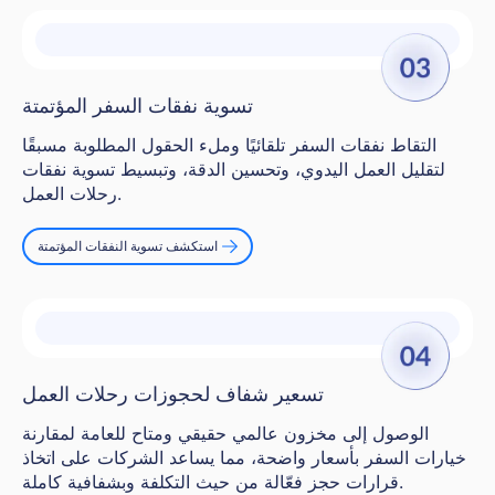
تسوية نفقات السفر المؤتمتة
التقاط نفقات السفر تلقائيًا وملء الحقول المطلوبة مسبقًا
لتقليل العمل اليدوي، وتحسين الدقة، وتبسيط تسوية نفقات
رحلات العمل.
استكشف تسوية النفقات المؤتمتة
تسعير شفاف لحجوزات رحلات العمل
الوصول إلى مخزون عالمي حقيقي ومتاح للعامة لمقارنة
خيارات السفر بأسعار واضحة، مما يساعد الشركات على اتخاذ
قرارات حجز فعّالة من حيث التكلفة وبشفافية كاملة.