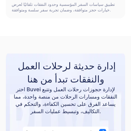
تطبيق سياسات السفر المؤسسية وحدود النفقات تلقائيًا لعرض
خيارات حجز متوافقة، وضمان تجربة سفر سلسة ومتوافقة.
إدارة حديثة لرحلات العمل 
والنفقات تبدأ من هنا
اختر Buvei لإدارة حجوزات رحلات العمل وتتبع
النفقات ومسارات الرحلات من منصة واحدة، مما
يساعد الفرق على تحسين الكفاءة، والتحكم في
التكاليف، وتبسيط عمليات السفر.