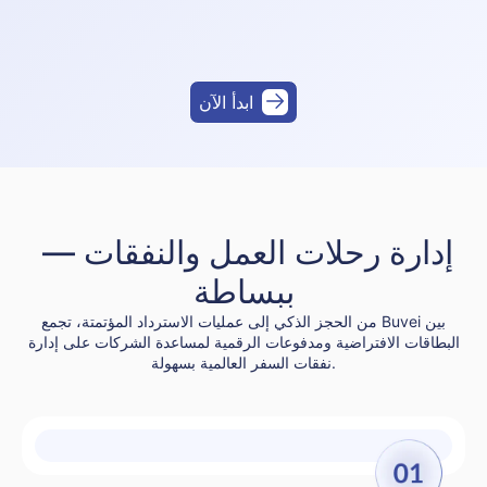
ابدأ الآن
إدارة رحلات العمل والنفقات — 
ببساطة
من الحجز الذكي إلى عمليات الاسترداد المؤتمتة، تجمع Buvei بين
البطاقات الافتراضية ومدفوعات الرقمية لمساعدة الشركات على إدارة
نفقات السفر العالمية بسهولة.