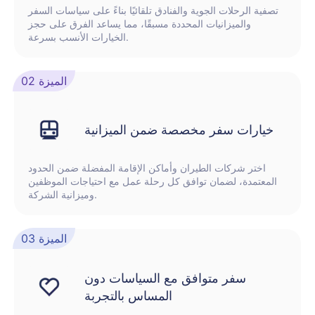
تصفية الرحلات الجوية والفنادق تلقائيًا بناءً على سياسات السفر
والميزانيات المحددة مسبقًا، مما يساعد الفرق على حجز
الخيارات الأنسب بسرعة.
الميزة 02
خيارات سفر مخصصة ضمن الميزانية
اختر شركات الطيران وأماكن الإقامة المفضلة ضمن الحدود
المعتمدة، لضمان توافق كل رحلة عمل مع احتياجات الموظفين
وميزانية الشركة.
الميزة 03
سفر متوافق مع السياسات دون
المساس بالتجربة