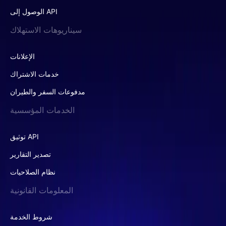
الوصول إلى API
سيناريوهات الاستهلاك
الإعلانات
خدمات الاشتراك
مدفوعات السفر والطيران
الخدمات المؤسسية
توثيق API
تصدير التقارير
نظام الصلاحيات
المعلومات القانونية
شروط الخدمة