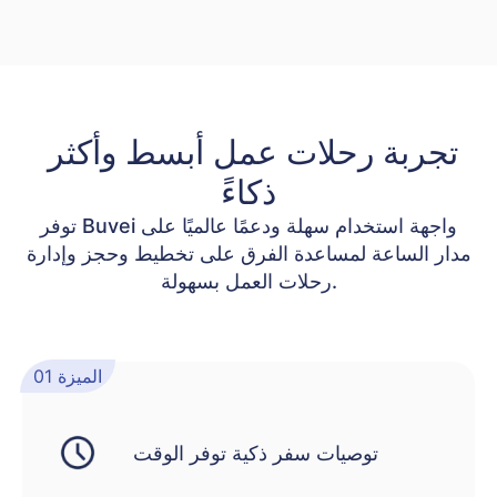
تجربة رحلات عمل أبسط وأكثر 
ذكاءً
توفر Buvei واجهة استخدام سهلة ودعمًا عالميًا على
مدار الساعة لمساعدة الفرق على تخطيط وحجز وإدارة
رحلات العمل بسهولة.
الميزة 01
توصيات سفر ذكية توفر الوقت