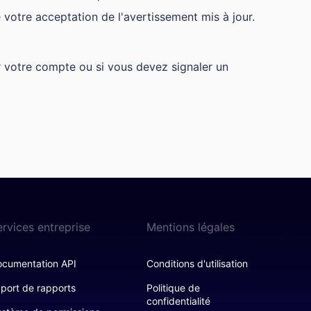
 votre acceptation de l'avertissement mis à jour.
r votre compte ou si vous devez signaler un
ervices entreprise
Mentions légales
cumentation API
Conditions d'utilisation
port de rapports
Politique de
confidentialité