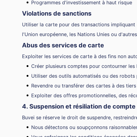
Programmes d'investissement à haut risque
Violations de sanctions
Utiliser la carte pour des transactions impliquant
l'Union européenne, les Nations Unies ou d'autr
Abus des services de carte
Exploiter les services de carte à des fins non auto
Créer plusieurs comptes pour contourner les li
Utiliser des outils automatisés ou des robots
Revendre ou transférer des cartes à des tiers
Exploiter des offres promotionnelles, des ré
4. Suspension et résiliation de compte
Buvei se réserve le droit de suspendre, restreindr
Nous détectons ou soupçonnons raisonnablemen