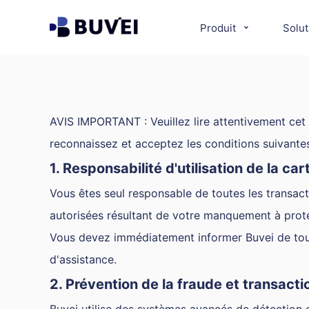
Produit
Solut
AVIS IMPORTANT : Veuillez lire attentivement cet a
reconnaissez et acceptez les conditions suivante
1. Responsabilité d'utilisation de la car
Vous êtes seul responsable de toutes les transact
autorisées résultant de votre manquement à protég
Vous devez immédiatement informer Buvei de toute
d'assistance.
2. Prévention de la fraude et transact