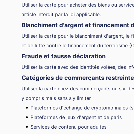
Utiliser la carte pour acheter des biens ou service
article interdit par la loi applicable.
Blanchiment d'argent et financement d
Utiliser la carte pour le blanchiment d'argent, le
et de lutte contre le financement du terrorisme (
Fraude et fausse déclaration
Utiliser la carte avec des identités volées, des i
Catégories de commerçants restreint
Utiliser la carte chez des commerçants ou sur des 
y compris mais sans s'y limiter :
Plateformes d'échange de cryptomonnaies (sau
Plateformes de jeux d'argent et de paris
Services de contenu pour adultes