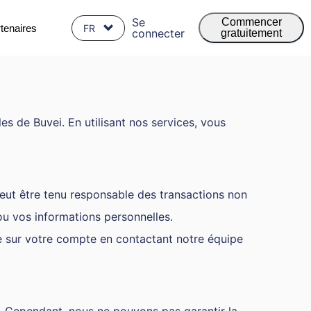
Se
Commencer
tenaires
FR
connecter
gratuitement
es de Buvei. En utilisant nos services, vous
peut être tenu responsable des transactions non
ou vos informations personnelles.
e sur votre compte en contactant notre équipe