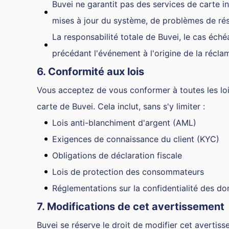
Buvei ne garantit pas des services de carte i
mises à jour du système, de problèmes de ré
La responsabilité totale de Buvei, le cas éc
précédant l'événement à l'origine de la récla
6. Conformité aux lois
Vous acceptez de vous conformer à toutes les lois 
carte de Buvei. Cela inclut, sans s'y limiter :
Lois anti-blanchiment d'argent (AML)
Exigences de connaissance du client (KYC)
Obligations de déclaration fiscale
Lois de protection des consommateurs
Réglementations sur la confidentialité des d
7. Modifications de cet avertissement
Buvei se réserve le droit de modifier cet avertis