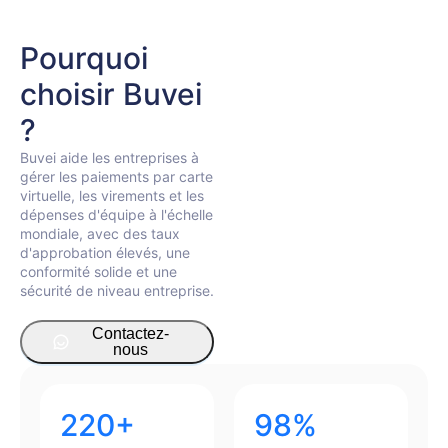
Pourquoi 
choisir Buvei 
?
Buvei aide les entreprises à
gérer les paiements par carte
virtuelle, les virements et les
dépenses d'équipe à l'échelle
mondiale, avec des taux
d'approbation élevés, une
conformité solide et une
sécurité de niveau entreprise.
Contactez-
nous
220+
98%