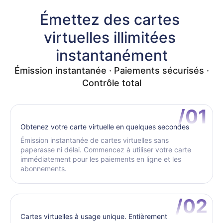
Émettez des cartes 
virtuelles illimitées 
instantanément
Émission instantanée · Paiements sécurisés ·
Contrôle total
/01
Obtenez votre carte virtuelle en quelques secondes
Émission instantanée de cartes virtuelles sans
paperasse ni délai. Commencez à utiliser votre carte
immédiatement pour les paiements en ligne et les
abonnements.
/02
Cartes virtuelles à usage unique. Entièrement