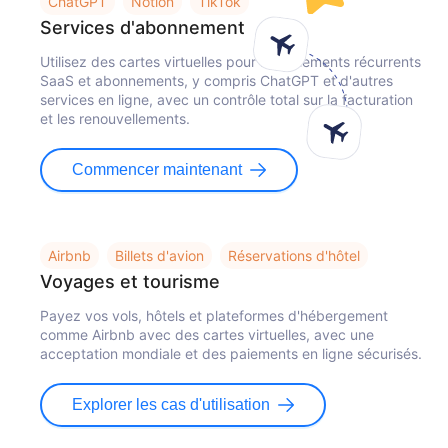
ChatGPT
Notion
TikTok
Services d'abonnement
Utilisez des cartes virtuelles pour les paiements récurrents
SaaS et abonnements, y compris ChatGPT et d'autres
services en ligne, avec un contrôle total sur la facturation
et les renouvellements.
Commencer maintenant
Airbnb
Billets d'avion
Réservations d'hôtel
Voyages et tourisme
Payez vos vols, hôtels et plateformes d'hébergement
comme Airbnb avec des cartes virtuelles, avec une
acceptation mondiale et des paiements en ligne sécurisés.
Explorer les cas d'utilisation