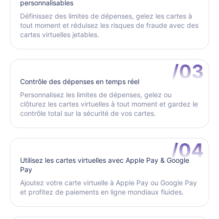
personnalisables
Définissez des limites de dépenses, gelez les cartes à
tout moment et réduisez les risques de fraude avec des
cartes virtuelles jetables.
/03
Contrôle des dépenses en temps réel
Personnalisez les limites de dépenses, gelez ou
clôturez les cartes virtuelles à tout moment et gardez le
contrôle total sur la sécurité de vos cartes.
/04
Utilisez les cartes virtuelles avec Apple Pay & Google
Pay
Ajoutez votre carte virtuelle à Apple Pay ou Google Pay
et profitez de paiements en ligne mondiaux fluides.