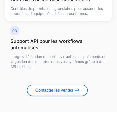
Contrôles de permissions granulaires pour assurer des
opérations d'équipe sécurisées et conformes.
03
Support API pour les workflows
automatisés
Intégrez l'émission de cartes virtuelles, les paiements et
la gestion des comptes dans vos systèmes grâce à des
API flexibles.
Contacter les ventes