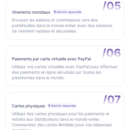
/05
Virements mondiaux
Bientôt disponible
Envoyez les salaires et commissions vers des
portefeuilles dans le monde entier avec des solutions
de virement rapides et sécurisées.
/06
Paiements par carte virtuelle avec PayPal
Utilisez vos cartes virtuelles avec PayPal pour effectuer
des paiements en ligne sécurisés sur toutes les
plateformes dans le monde.
/07
Cartes physiques
Bientôt disponible
Utilisez des cartes physiques pour les paiements et
retraits aux distributeurs dans le monde entier.
Commandez des cartes illimitées pour vos dépenses