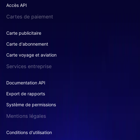
Accès API
Cartes de paiement
Carte publicitaire
Carte d'abonnement
Carte voyage et aviation
Services entreprise
Documentation API
Export de rapports
Système de permissions
Mentions légales
Conditions d'utilisation