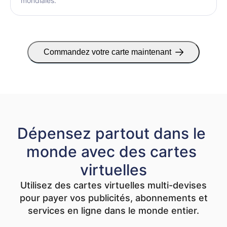
mondiales.
Commandez votre carte maintenant
Dépensez partout dans le 
monde avec des cartes 
virtuelles
Utilisez des cartes virtuelles multi-devises
pour payer vos publicités, abonnements et
services en ligne dans le monde entier.