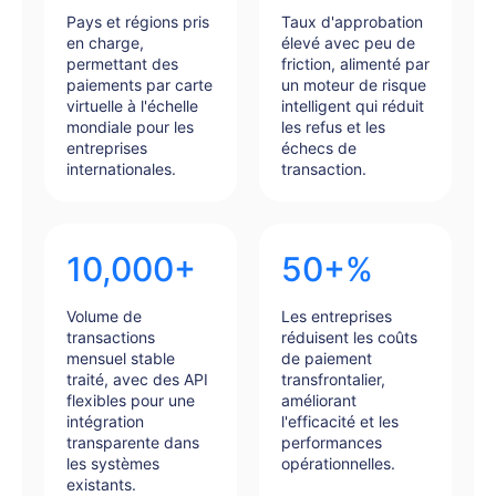
Pays et régions pris
Taux d'approbation
en charge,
élevé avec peu de
permettant des
friction, alimenté par
paiements par carte
un moteur de risque
virtuelle à l'échelle
intelligent qui réduit
mondiale pour les
les refus et les
entreprises
échecs de
internationales.
transaction.
10,000+
50+%
Volume de
Les entreprises
transactions
réduisent les coûts
mensuel stable
de paiement
traité, avec des API
transfrontalier,
flexibles pour une
améliorant
intégration
l'efficacité et les
transparente dans
performances
les systèmes
opérationnelles.
existants.