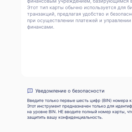
финансовым учреждением, базирующимся в
Этот тип карты обычно используется для б
транзакций, предлагая удобство и безопас
при осуществлении платежей и управлении
финансами.
Уведомление о безопасности
Введите только первые шесть цифр (BIN) номера к
Этот инструмент предназначен только для иденти
на уровне BIN. НЕ вводите полный номер карты, ч
защитить вашу конфиденциальность.