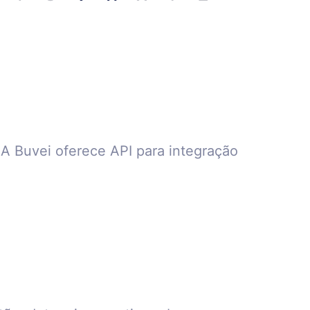
A Buvei oferece API para integração