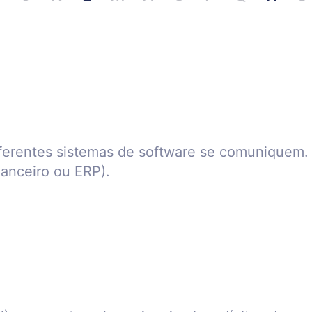
iferentes sistemas de software se comuniquem. 
anceiro ou ERP).