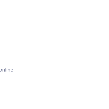
online.