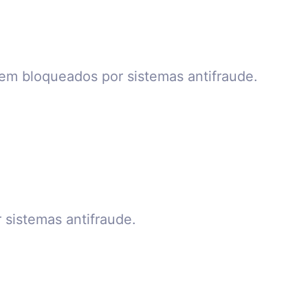
m bloqueados por sistemas antifraude.
sistemas antifraude.