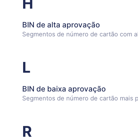
H
BIN de alta aprovação
Segmentos de número de cartão com alt
L
BIN de baixa aprovação
Segmentos de número de cartão mais pr
R