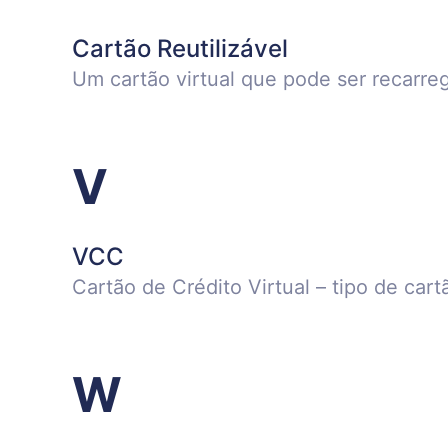
Cartão Reutilizável
Um cartão virtual que pode ser recarre
V
VCC
Cartão de Crédito Virtual – tipo de car
W