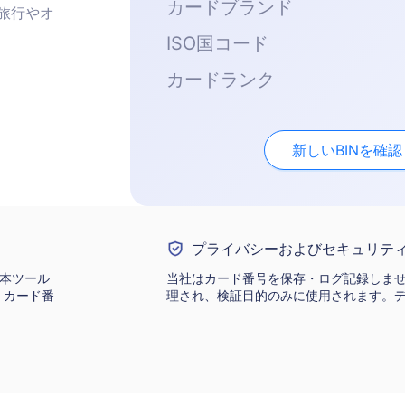
カードブランド
旅行やオ
ISO国コード
カードランク
新しいBINを確認
プライバシーおよびセキュリテ
。本ツール
当社はカード番号を保存・ログ記録しませ
、カード番
理され、検証目的のみに使用されます。