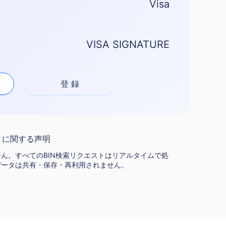
Visa
VISA SIGNATURE
登 録
ィに関する声明
ん。すべてのBIN検索リクエストはリアルタイムで処
データは共有・保存・再利用されません。