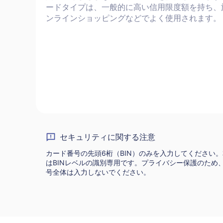
ードタイプは、一般的に高い信用限度額を持ち、
ンラインショッピングなどでよく使用されます。
セキュリティに関する注意
カード番号の先頭6桁（BIN）のみを入力してください
はBINレベルの識別専用です。プライバシー保護のため
号全体は入力しないでください。