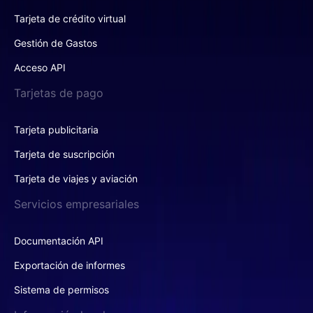
Tarjeta de crédito virtual
Gestión de Gastos
Acceso API
Tarjetas de pago
Tarjeta publicitaria
Tarjeta de suscripción
Tarjeta de viajes y aviación
Servicios empresariales
Documentación API
Exportación de informes
Sistema de permisos