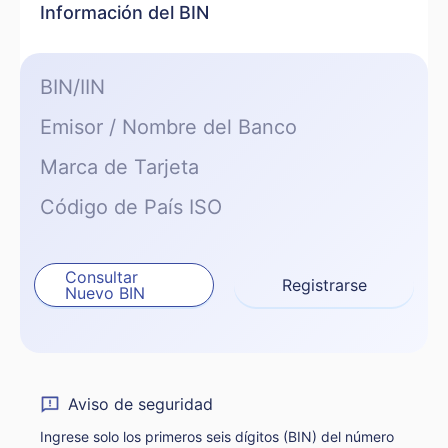
Información del BIN
BIN/IIN
Emisor / Nombre del Banco
Marca de Tarjeta
Código de País ISO
Consultar
Registrarse
Nuevo BIN
Aviso de seguridad
Ingrese solo los primeros seis dígitos (BIN) del número