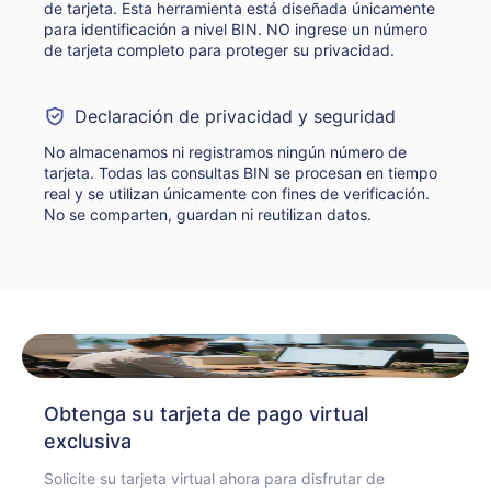
de tarjeta. Esta herramienta está diseñada únicamente
para identificación a nivel BIN. NO ingrese un número
de tarjeta completo para proteger su privacidad.
Declaración de privacidad y seguridad
No almacenamos ni registramos ningún número de
tarjeta. Todas las consultas BIN se procesan en tiempo
real y se utilizan únicamente con fines de verificación.
No se comparten, guardan ni reutilizan datos.
Obtenga su tarjeta de pago virtual
exclusiva
Solicite su tarjeta virtual ahora para disfrutar de