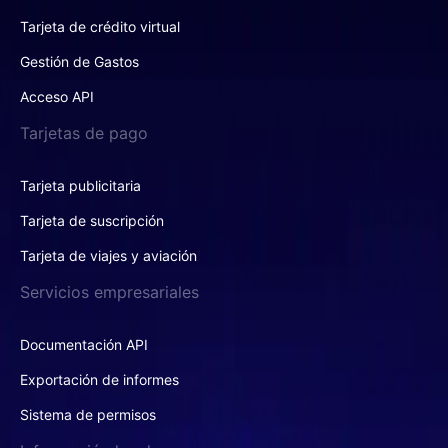
Tarjeta de crédito virtual
Gestión de Gastos
Acceso API
Tarjetas de pago
Tarjeta publicitaria
Tarjeta de suscripción
Tarjeta de viajes y aviación
Servicios empresariales
Documentación API
Exportación de informes
Sistema de permisos