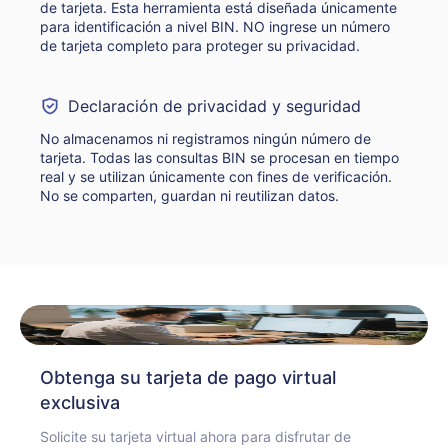
de tarjeta. Esta herramienta está diseñada únicamente
para identificación a nivel BIN. NO ingrese un número
de tarjeta completo para proteger su privacidad.
Declaración de privacidad y seguridad
No almacenamos ni registramos ningún número de
tarjeta. Todas las consultas BIN se procesan en tiempo
real y se utilizan únicamente con fines de verificación.
No se comparten, guardan ni reutilizan datos.
Obtenga su tarjeta de pago virtual
exclusiva
Solicite su tarjeta virtual ahora para disfrutar de