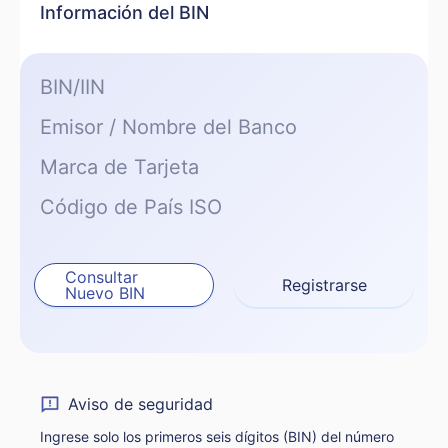
Información del BIN
BIN/IIN
Emisor / Nombre del Banco
Marca de Tarjeta
Código de País ISO
Consultar
Registrarse
Nuevo BIN
Aviso de seguridad
Ingrese solo los primeros seis dígitos (BIN) del número