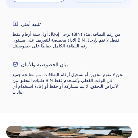
تنبيه أمني
يرجى إدخال أول ستة أرقام فقط (BIN) من رقم البطاقة. هذه
الأداة مخصصة للتعريف على مستوى BIN فقط. لا تقم بإدخال
رقم البطاقة الكامل حفاظًا على خصوصيتك.
بيان الخصوصية والأمان
نحن لا نقوم بتخزين أو تسجيل أرقام البطاقات. تتم معالجة جميع
طلبات التحقق من BIN في الوقت الفعلي وتُستخدم فقط
لأغراض التحقق. لا يتم مشاركة أو حفظ أو إعادة استخدام أي
بيانات.