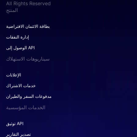
All Rights Reserved
المنتج
بطاقة الائتمان الافتراضية
إدارة النفقات
الوصول إلى API
سيناريوهات الاستهلاك
الإعلانات
خدمات الاشتراك
مدفوعات السفر والطيران
الخدمات المؤسسية
توثيق API
تصدير التقارير