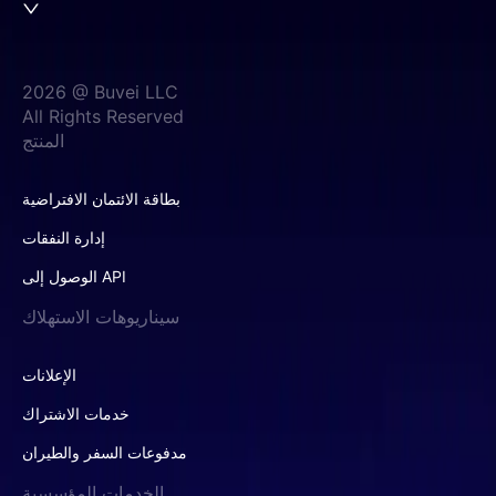
2026 @ Buvei LLC
All Rights Reserved
المنتج
بطاقة الائتمان الافتراضية
إدارة النفقات
الوصول إلى API
سيناريوهات الاستهلاك
الإعلانات
خدمات الاشتراك
مدفوعات السفر والطيران
الخدمات المؤسسية