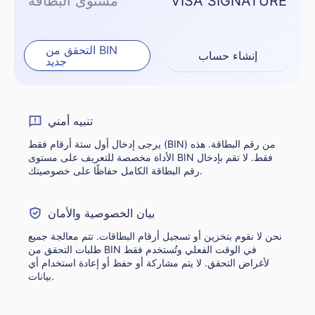
VISA SIGNATURE
مستوى البطاقة
التحقق من BIN
إنشاء حساب
جديد
تنبيه أمني
يرجى إدخال أول ستة أرقام فقط (BIN) من رقم البطاقة. هذه
الأداة مخصصة للتعريف على مستوى BIN فقط. لا تقم بإدخال
رقم البطاقة الكامل حفاظًا على خصوصيتك.
بيان الخصوصية والأمان
نحن لا نقوم بتخزين أو تسجيل أرقام البطاقات. تتم معالجة جميع
طلبات التحقق من BIN في الوقت الفعلي وتُستخدم فقط
لأغراض التحقق. لا يتم مشاركة أو حفظ أو إعادة استخدام أي
بيانات.