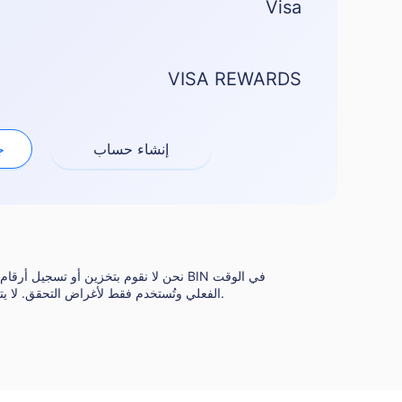
Visa
VISA REWARDS
إنشاء حساب
الت
نحن لا نقوم بتخزين أو تسجيل أرقام البطا
الفعلي وتُستخدم فقط لأغراض التحقق. لا يتم مشاركة أو حفظ أو إعادة استخدام أي بيانات.